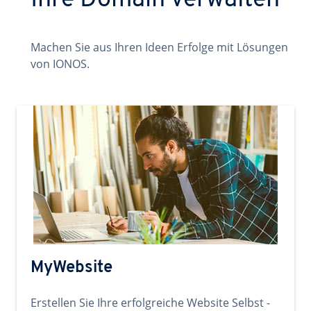
Ihre Domain verwalten
Machen Sie aus Ihren Ideen Erfolge mit Lösungen
von IONOS.
MyWebsite
Erstellen Sie Ihre erfolgreiche Website Selbst -