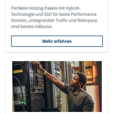
Perfekte Hosting-Pakete mit Hybrid-
Technologie und SSD für beste Performance.
Domain, unbegrenzter Traffic und Webspace
sind bereits inklusive.
Mehr erfahren