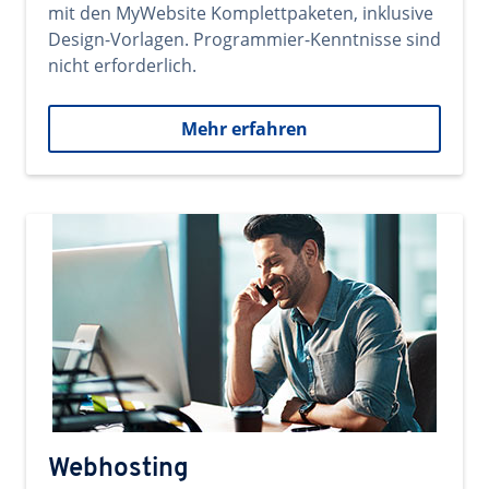
mit den MyWebsite Komplettpaketen, inklusive
Design-Vorlagen. Programmier-Kenntnisse sind
nicht erforderlich.
Mehr erfahren
Webhosting