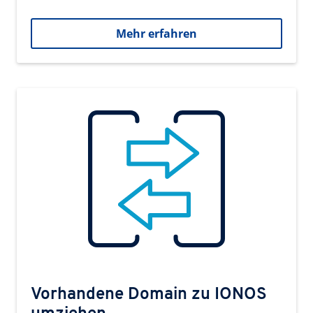
Mehr erfahren
Vorhandene Domain zu IONOS