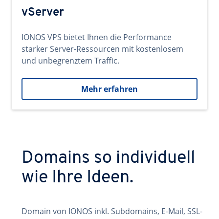
vServer
IONOS VPS bietet Ihnen die Performance
starker Server-Ressourcen mit kostenlosem
und unbegrenztem Traffic.
Mehr erfahren
Domains so individuell
wie Ihre Ideen.
Domain von IONOS inkl. Subdomains, E-Mail, SSL-