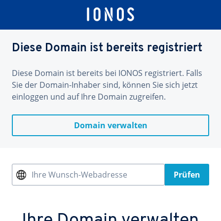
Diese Domain ist bereits registriert
Diese Domain ist bereits bei IONOS registriert. Falls
Sie der Domain-Inhaber sind, können Sie sich jetzt
einloggen und auf Ihre Domain zugreifen.
Domain verwalten
Ihre Wunsch-Webadresse
Prüfen