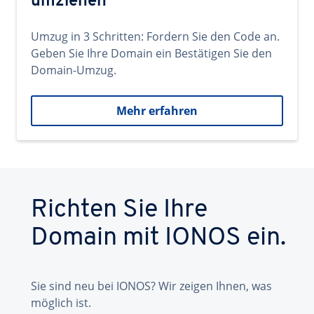
umziehen
Umzug in 3 Schritten: Fordern Sie den Code an.
Geben Sie Ihre Domain ein Bestätigen Sie den
Domain-Umzug.
Mehr erfahren
Richten Sie Ihre
Domain mit IONOS ein.
Sie sind neu bei IONOS? Wir zeigen Ihnen, was
möglich ist.