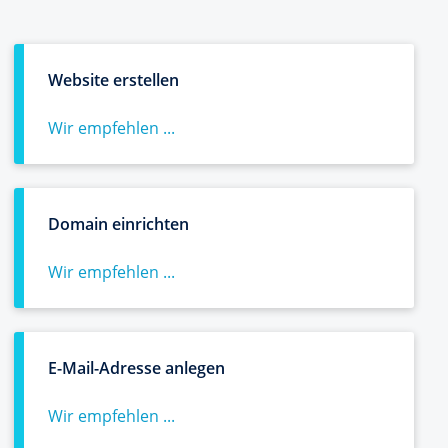
Website erstellen
Wir empfehlen ...
Domain einrichten
Wir empfehlen ...
E-Mail-Adresse anlegen
Wir empfehlen ...