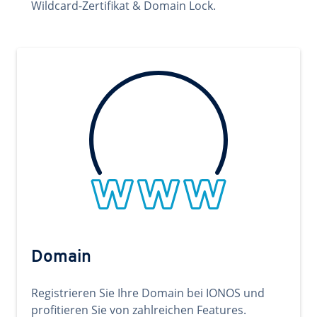
Wildcard-Zertifikat & Domain Lock.
Domain
Registrieren Sie Ihre Domain bei IONOS und
profitieren Sie von zahlreichen Features.